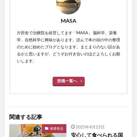
MASA
片田舎で治療院を経営してます「MASA」 脳科学、栄養
学、自然科学に興味があります。読んで本の頭の中の整理
のために始めたブログとなります。まとまりのない話があ
るかと思いますが、どうぞお付き合いのほどよろしくお願
いします。
投稿一覧へ
関連する記事
2025年4月15日
健康食品
安心して食べられる国