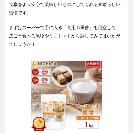
食卓をより安心で美味しいものにしてくれる素晴らしい
習慣です。
まずはスーパーで手に入る「食用の重曹」を用意して、
皮ごと食べる果物やミニトマトから試してみてはいかが
でしょうか！