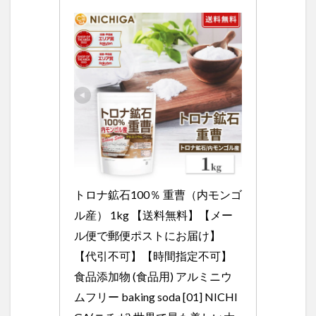
トロナ鉱石100％ 重曹（内モンゴ
ル産） 1kg 【送料無料】【メー
ル便で郵便ポストにお届け】
【代引不可】【時間指定不可】 
食品添加物 (食品用) アルミニウ
ムフリー baking soda [01] NICHI