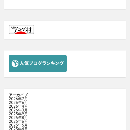
アーカイブ
2026年7月
2026年6月
2026年4月
2026年3月
2025年9月
2025年8月
2025年6月
2025年5月
2025年4月