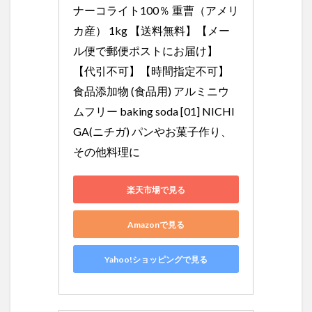
ナーコライト100％ 重曹（アメリ
カ産） 1kg 【送料無料】【メー
ル便で郵便ポストにお届け】
【代引不可】【時間指定不可】 
食品添加物 (食品用) アルミニウ
ムフリー baking soda [01] NICHI
GA(ニチガ) パンやお菓子作り、
その他料理に
楽天市場で見る
Amazonで見る
Yahoo!ショッピングで見る