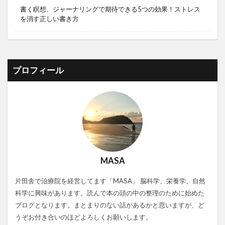
書く瞑想、ジャーナリングで期待できる5つの効果！ストレス
を消す正しい書き方
プロフィール
MASA
片田舎で治療院を経営してます「MASA」 脳科学、栄養学、自然
科学に興味があります。読んで本の頭の中の整理のために始めた
ブログとなります。まとまりのない話があるかと思いますが、ど
うぞお付き合いのほどよろしくお願いします。