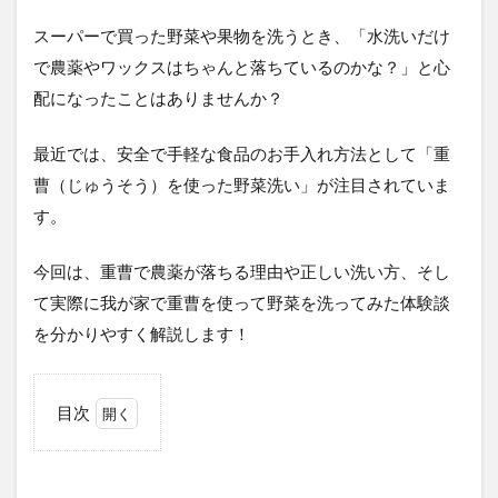
スーパーで買った野菜や果物を洗うとき、「水洗いだけ
で農薬やワックスはちゃんと落ちているのかな？」と心
配になったことはありませんか？
最近では、安全で手軽な食品のお手入れ方法として「重
曹（じゅうそう）を使った野菜洗い」が注目されていま
す。
今回は、重曹で農薬が落ちる理由や正しい洗い方、そし
て実際に我が家で重曹を使って野菜を洗ってみた体験談
を分かりやすく解説します！
目次
1
なぜ
重曹