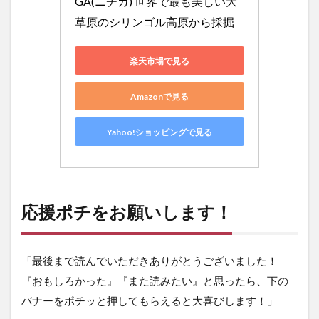
GA(ニチガ) 世界で最も美しい大
草原のシリンゴル高原から採掘
楽天市場で見る
Amazonで見る
Yahoo!ショッピングで見る
応援ポチをお願いします！
「最後まで読んでいただきありがとうございました！
『おもしろかった』『また読みたい』と思ったら、下の
バナーをポチッと押してもらえると大喜びします！」