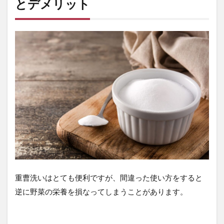
とデメリット
重曹洗いはとても便利ですが、間違った使い方をすると
逆に野菜の栄養を損なってしまうことがあります。