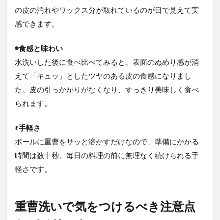
の皮の汚れやワックス分が取れているのが目で見えて実
感できます。
◉食感と味わい
水洗いした後に食べ比べてみると、表面のぬめり感が消
えて「キュッ」としたツヤのある皮の食感になりまし
た。皮の引っかかりがなくなり、すっきり美味しく食べ
られます。
◉
手軽さ
ボールに重曹をサッと溶かすだけなので、準備にかかる
時間は数十秒。毎日の料理の前に無理なく続けられる手
軽さです。
重曹洗いで気をつけるべき注意点