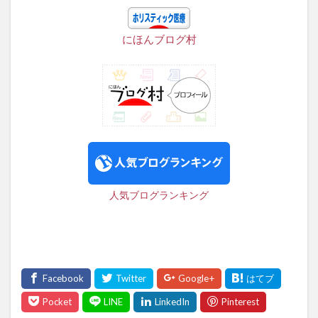
にほんブログ村
人気ブログランキング