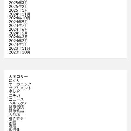
2025年3月
2025年2月
2025年1月
2024年11月
2024年10月
2024年9月
2024年7月
2024年6月
2024年5月
2024年3月
2024年2月
2024年1月
2023年11月
2023年10月
カテゴリー
にがり
オーガニック
サプリメント
テレビ
ニチガ
ニュース
ヘルスケア
健康習慣
健康食品
天然塩
引き寄せ
栄養
温活
習慣化