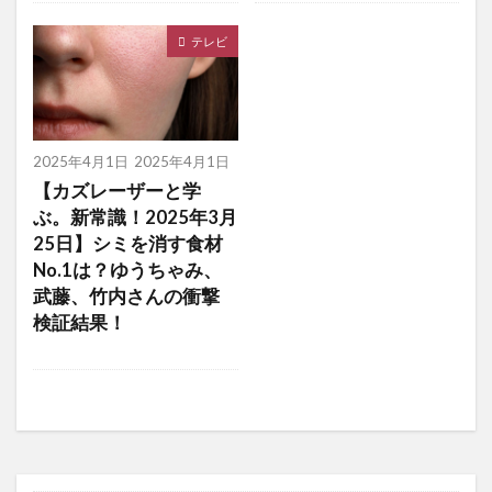
テレビ
2025年4月1日
2025年4月1日
【カズレーザーと学
ぶ。新常識！2025年3月
25日】シミを消す食材
No.1は？ゆうちゃみ、
武藤、竹内さんの衝撃
検証結果！