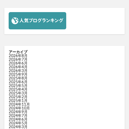
アーカイブ
2026年8月
2026年7月
2026年6月
2026年4月
2026年3月
2025年9月
2025年8月
2025年6月
2025年5月
2025年4月
2025年3月
2025年2月
2025年1月
2024年11月
2024年10月
2024年9月
2024年7月
2024年6月
2024年5月
2024年3月