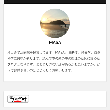
MASA
片田舎で治療院を経営してます「MASA」 脳科学、栄養学、自然
科学に興味があります。読んで本の頭の中の整理のために始めた
ブログとなります。まとまりのない話があるかと思いますが、ど
うぞお付き合いのほどよろしくお願いします。