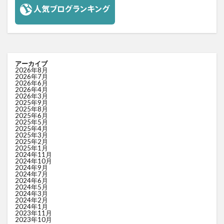
アーカイブ
2026年8月
2026年7月
2026年6月
2026年4月
2026年3月
2025年9月
2025年8月
2025年6月
2025年5月
2025年4月
2025年3月
2025年2月
2025年1月
2024年11月
2024年10月
2024年9月
2024年7月
2024年6月
2024年5月
2024年3月
2024年2月
2024年1月
2023年11月
2023年10月