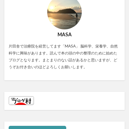
MASA
片田舎で治療院を経営してます「MASA」 脳科学、栄養学、自然
科学に興味があります。読んで本の頭の中の整理のために始めた
ブログとなります。まとまりのない話があるかと思いますが、ど
うぞお付き合いのほどよろしくお願いします。