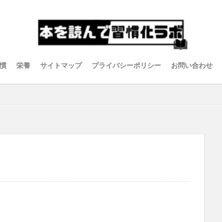
慣
栄養
サイトマップ
プライバシーポリシー
お問い合わせ