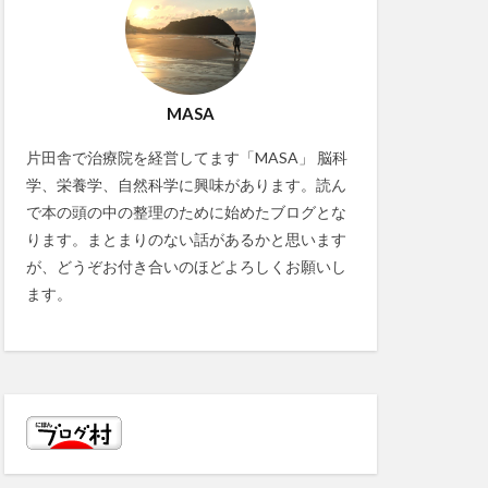
MASA
片田舎で治療院を経営してます「MASA」 脳科
学、栄養学、自然科学に興味があります。読ん
で本の頭の中の整理のために始めたブログとな
ります。まとまりのない話があるかと思います
が、どうぞお付き合いのほどよろしくお願いし
ます。