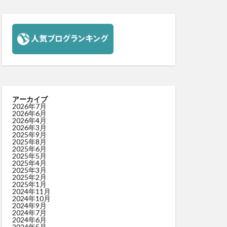
アーカイブ
2026年7月
2026年6月
2026年4月
2026年3月
2025年9月
2025年8月
2025年6月
2025年5月
2025年4月
2025年3月
2025年2月
2025年1月
2024年11月
2024年10月
2024年9月
2024年7月
2024年6月
2024年5月