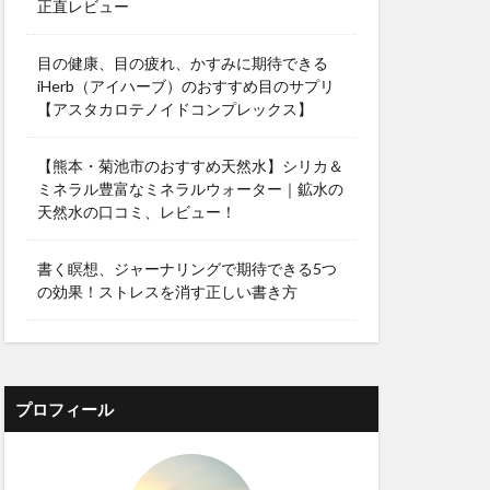
正直レビュー
目の健康、目の疲れ、かすみに期待できる
iHerb（アイハーブ）のおすすめ目のサプリ
【アスタカロテノイドコンプレックス】
【熊本・菊池市のおすすめ天然水】シリカ＆
ミネラル豊富なミネラルウォーター｜鉱水の
天然水の口コミ、レビュー！
書く瞑想、ジャーナリングで期待できる5つ
の効果！ストレスを消す正しい書き方
プロフィール