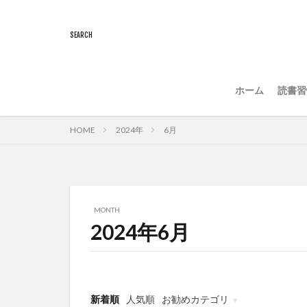
ホーム
読書習
HOME
2024年
6月
MONTH
2024年6月
新着順
人気順
お勧めカテゴリ