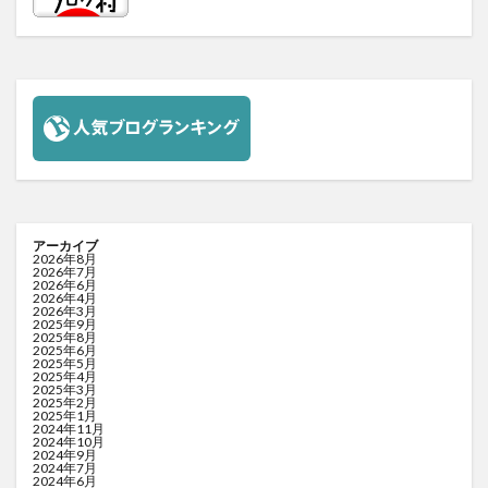
アーカイブ
2026年8月
2026年7月
2026年6月
2026年4月
2026年3月
2025年9月
2025年8月
2025年6月
2025年5月
2025年4月
2025年3月
2025年2月
2025年1月
2024年11月
2024年10月
2024年9月
2024年7月
2024年6月