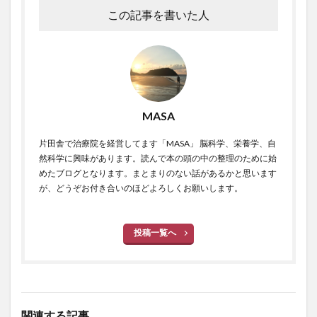
この記事を書いた人
MASA
片田舎で治療院を経営してます「MASA」 脳科学、栄養学、自
然科学に興味があります。読んで本の頭の中の整理のために始
めたブログとなります。まとまりのない話があるかと思います
が、どうぞお付き合いのほどよろしくお願いします。
投稿一覧へ
関連する記事