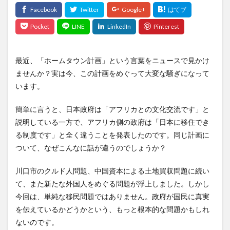
最近、「ホームタウン計画」という言葉をニュースで見かけ
ませんか？実は今、この計画をめぐって大変な騒ぎになって
います。
簡単に言うと、日本政府は「アフリカとの文化交流です」と
説明している一方で、アフリカ側の政府は「日本に移住でき
る制度です」と全く違うことを発表したのです。同じ計画に
ついて、なぜこんなに話が違うのでしょうか？
川口市のクルド人問題、中国資本による土地買収問題に続い
て、また新たな外国人をめぐる問題が浮上しました。しかし
今回は、単純な移民問題ではありません。政府が国民に真実
を伝えているかどうかという、もっと根本的な問題かもしれ
ないのです。