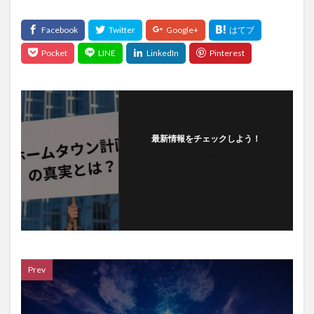
最新情報をチェックしよう！
フォローする
Prev