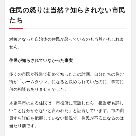
住民の怒りは当然？知らされない市民
たち
対象となった自治体の住民が怒っているのも当然かもしれま
せん。
住民が知らされていなかった事実
多くの市民が報道で初めて知ったこの計画。自分たちの住む
街が「ホームタウン」になると決められていたのに、事前に
何の相談もありませんでした。
木更津市のある住民は「市役所に電話したら、担当者も詳し
いことは分からないと言われた」と証言しています。市の職
員すら詳細を把握していない状況で、住民が不安になるのは
当たり前です。