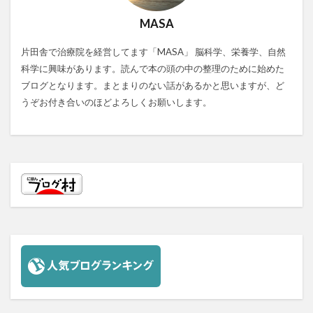
MASA
片田舎で治療院を経営してます「MASA」 脳科学、栄養学、自然
科学に興味があります。読んで本の頭の中の整理のために始めた
ブログとなります。まとまりのない話があるかと思いますが、ど
うぞお付き合いのほどよろしくお願いします。