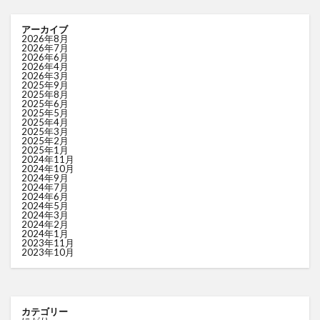
アーカイブ
2026年8月
2026年7月
2026年6月
2026年4月
2026年3月
2025年9月
2025年8月
2025年6月
2025年5月
2025年4月
2025年3月
2025年2月
2025年1月
2024年11月
2024年10月
2024年9月
2024年7月
2024年6月
2024年5月
2024年3月
2024年2月
2024年1月
2023年11月
2023年10月
カテゴリー