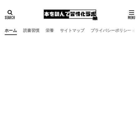
ホーム
読書習慣
栄養
サイトマップ
プライバシーポリシー