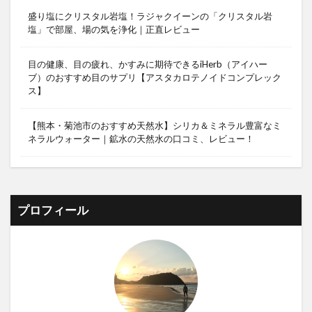
盛り塩にクリスタル岩塩！ラジャクイーンの「クリスタル岩
塩」で部屋、場の気を浄化｜正直レビュー
目の健康、目の疲れ、かすみに期待できるiHerb（アイハー
ブ）のおすすめ目のサプリ【アスタカロテノイドコンプレック
ス】
【熊本・菊池市のおすすめ天然水】シリカ＆ミネラル豊富なミ
ネラルウォーター｜鉱水の天然水の口コミ、レビュー！
プロフィール