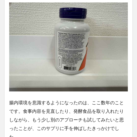
腸内環境を意識するようになったのは、ここ数年のこと
です。食事内容を見直したり、発酵食品を取り入れたり
しながら、もう少し別のアプローチも試してみたいと思
ったことが、このサプリに手を伸ばしたきっかけでし
た。