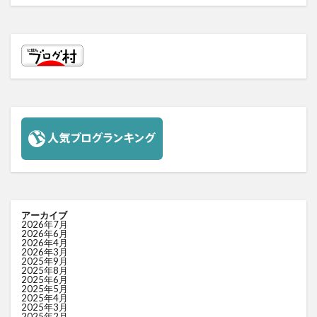
アーカイブ
2026年7月
2026年6月
2026年4月
2026年3月
2025年9月
2025年8月
2025年6月
2025年5月
2025年4月
2025年3月
2025年2月