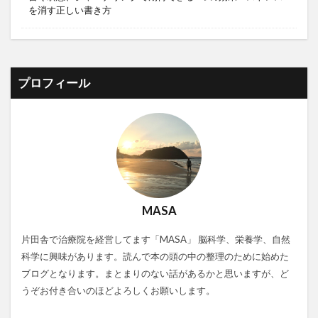
を消す正しい書き方
プロフィール
MASA
片田舎で治療院を経営してます「MASA」 脳科学、栄養学、自然
科学に興味があります。読んで本の頭の中の整理のために始めた
ブログとなります。まとまりのない話があるかと思いますが、ど
うぞお付き合いのほどよろしくお願いします。