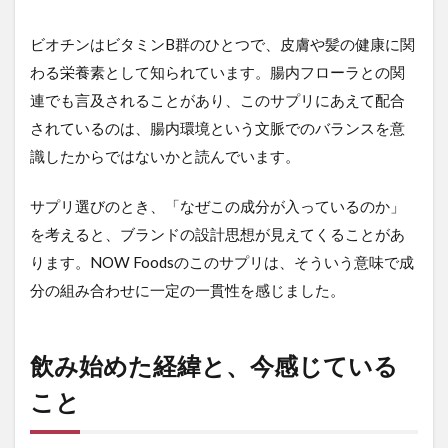
ビオチンはビタミンB群のひとつで、皮膚や髪の健康に関
わる栄養素として知られています。腸内フローラとの関
連でも言及されることがあり、このサプリにあえて配合
されているのは、腸内環境という文脈でのバランスを意
識したからではないかと読んでいます。
サプリ選びのとき、「なぜこの成分が入っているのか」
を考えると、ブランドの設計思想が見えてくることがあ
ります。NOW Foodsのこのサプリは、そういう意味で成
分の組み合わせに一定の一貫性を感じました。
飲み始めた経緯と、今感じている
こと