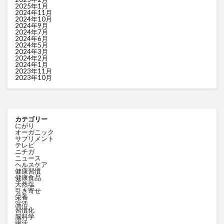
2025年1月
2024年11月
2024年10月
2024年9月
2024年7月
2024年6月
2024年5月
2024年3月
2024年2月
2024年1月
2023年11月
2023年10月
カテゴリー
にがり
オーガニック
サプリメント
テレビ
ニチガ
ニュース
ヘルスケア
健康習慣
健康食品
天然塩
引き寄せ
栄養
温活
習慣化
脳科学
腸活