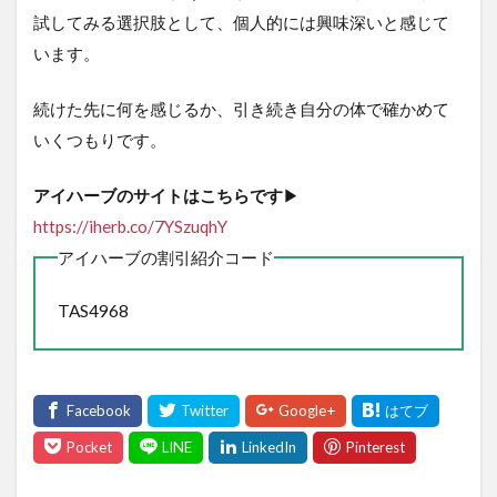
試してみる選択肢として、個人的には興味深いと感じて
います。
続けた先に何を感じるか、引き続き自分の体で確かめて
いくつもりです。
アイハーブのサイトはこちらです
▶
https://iherb.co/7YSzuqhY
アイハーブの割引紹介コード
TAS4968