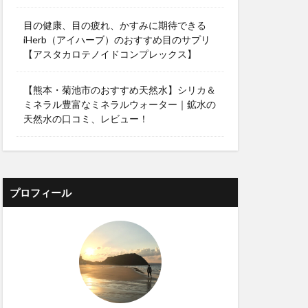
目の健康、目の疲れ、かすみに期待できる
iHerb（アイハーブ）のおすすめ目のサプリ
【アスタカロテノイドコンプレックス】
【熊本・菊池市のおすすめ天然水】シリカ＆
ミネラル豊富なミネラルウォーター｜鉱水の
天然水の口コミ、レビュー！
プロフィール