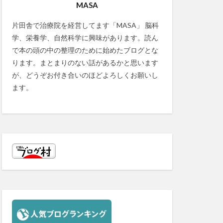
MASA
片田舎で治療院を経営してます「MASA」 脳科
学、栄養学、自然科学に興味があります。読ん
で本の頭の中の整理のために始めたブログとな
ります。まとまりのない話があるかと思います
が、どうぞお付き合いのほどよろしくお願いし
ます。