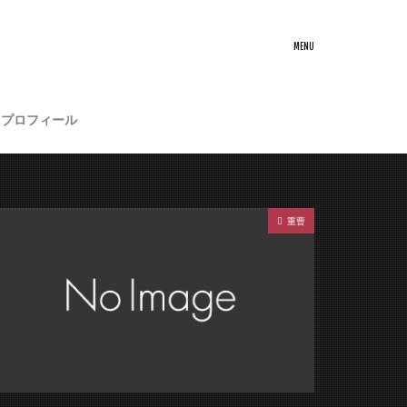
プロフィール
重曹