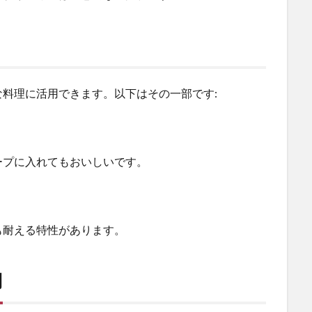
料理に活用できます。以下はその一部です:
ープに入れてもおいしいです。
も耐える特性があります。
用