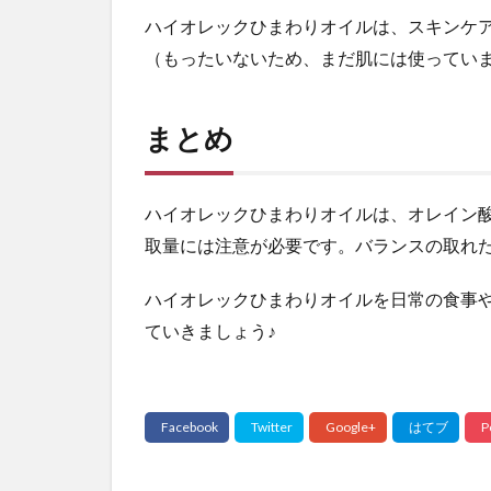
ま
ハイオレックひまわりオイルは、スキンケ
と
（もったいないため、まだ肌には使ってい
め
まとめ
ハイオレックひまわりオイルは、オレイン
取量には注意が必要です。バランスの取れ
ハイオレックひまわりオイルを日常の食事
ていきましょう♪