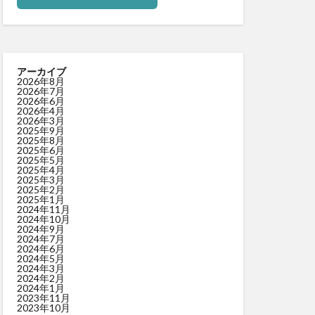
アーカイブ
2026年8月
2026年7月
2026年6月
2026年4月
2026年3月
2025年9月
2025年8月
2025年6月
2025年5月
2025年4月
2025年3月
2025年2月
2025年1月
2024年11月
2024年10月
2024年9月
2024年7月
2024年6月
2024年5月
2024年3月
2024年2月
2024年1月
2023年11月
2023年10月