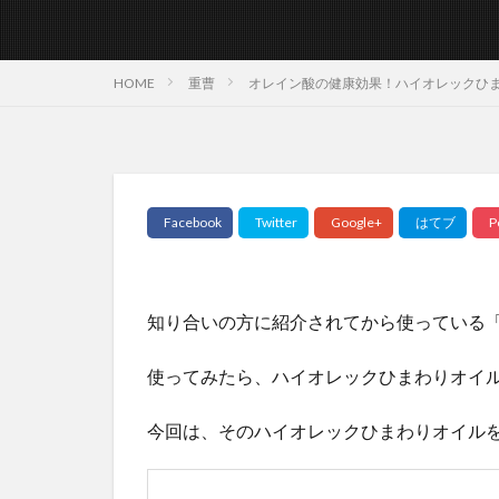
HOME
重曹
オレイン酸の健康効果！ハイオレックひ
知り合いの方に紹介されてから使っている
使ってみたら、ハイオレックひまわりオイ
今回は、そのハイオレックひまわりオイル