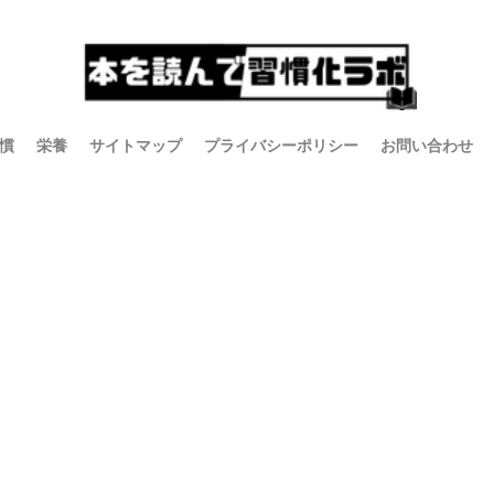
慣
栄養
サイトマップ
プライバシーポリシー
お問い合わせ