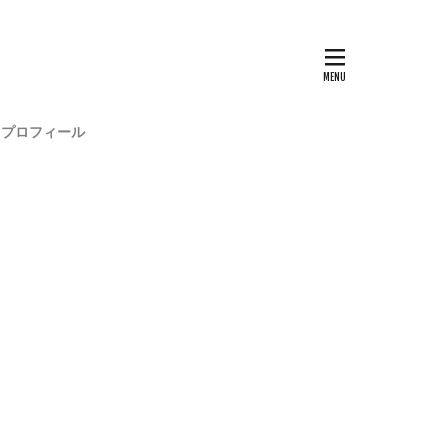
プロフィール