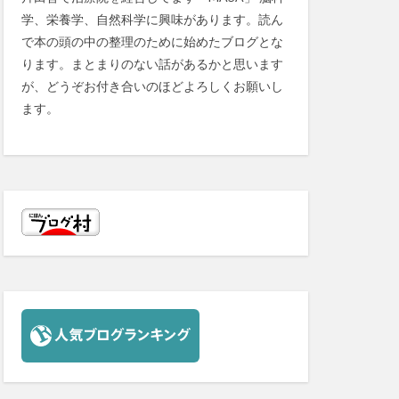
学、栄養学、自然科学に興味があります。読ん
で本の頭の中の整理のために始めたブログとな
ります。まとまりのない話があるかと思います
が、どうぞお付き合いのほどよろしくお願いし
ます。