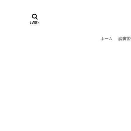
ホーム
読書習