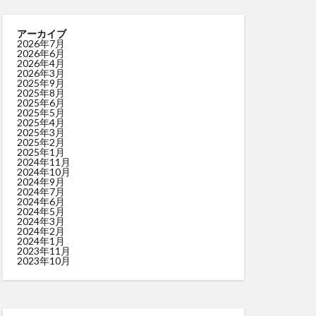
アーカイブ
2026年7月
2026年6月
2026年4月
2026年3月
2025年9月
2025年8月
2025年6月
2025年5月
2025年4月
2025年3月
2025年2月
2025年1月
2024年11月
2024年10月
2024年9月
2024年7月
2024年6月
2024年5月
2024年3月
2024年2月
2024年1月
2023年11月
2023年10月