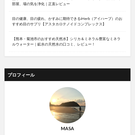
部屋、場の気を浄化｜正直レビュー
目の健康、目の疲れ、かすみに期待できるiHerb（アイハーブ）のお
すすめ目のサプリ【アスタカロテノイドコンプレックス】
【熊本・菊池市のおすすめ天然水】シリカ＆ミネラル豊富なミネラ
ルウォーター｜鉱水の天然水の口コミ、レビュー！
プロフィール
MASA