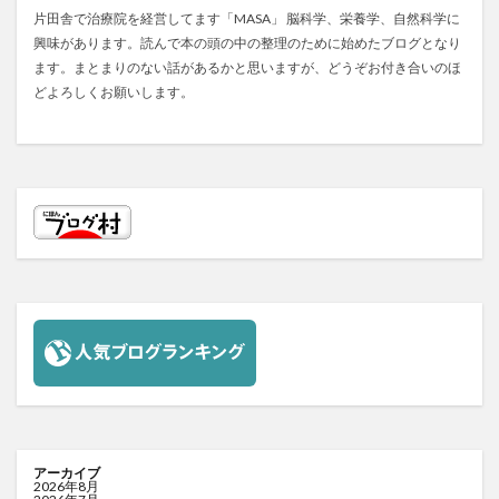
片田舎で治療院を経営してます「MASA」 脳科学、栄養学、自然科学に
興味があります。読んで本の頭の中の整理のために始めたブログとなり
ます。まとまりのない話があるかと思いますが、どうぞお付き合いのほ
どよろしくお願いします。
アーカイブ
2026年8月