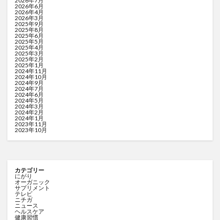
2026年7月
2026年6月
2026年4月
2026年3月
2025年9月
2025年8月
2025年6月
2025年5月
2025年4月
2025年3月
2025年2月
2025年1月
2024年11月
2024年10月
2024年9月
2024年7月
2024年6月
2024年5月
2024年3月
2024年2月
2024年1月
2023年11月
2023年10月
カテゴリー
にがり
オーガニック
サプリメント
テレビ
ニチガ
ニュース
ヘルスケア
健康習慣