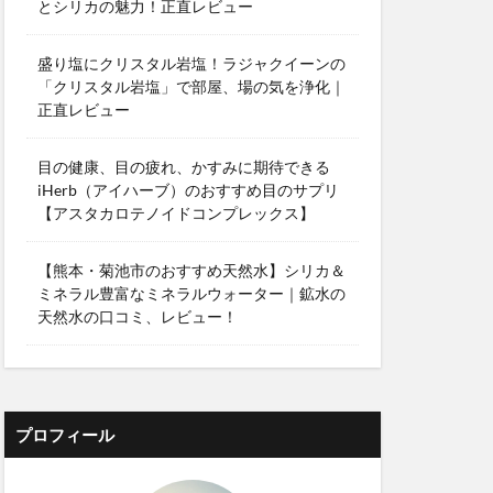
とシリカの魅力！正直レビュー
盛り塩にクリスタル岩塩！ラジャクイーンの
「クリスタル岩塩」で部屋、場の気を浄化｜
正直レビュー
目の健康、目の疲れ、かすみに期待できる
iHerb（アイハーブ）のおすすめ目のサプリ
【アスタカロテノイドコンプレックス】
【熊本・菊池市のおすすめ天然水】シリカ＆
ミネラル豊富なミネラルウォーター｜鉱水の
天然水の口コミ、レビュー！
プロフィール