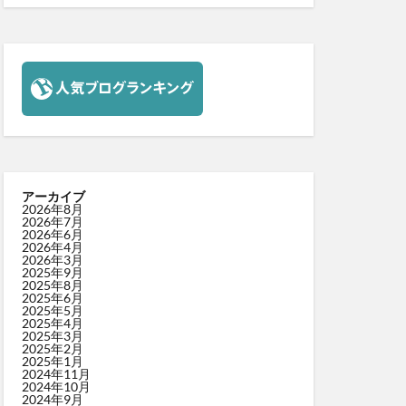
アーカイブ
2026年8月
2026年7月
2026年6月
2026年4月
2026年3月
2025年9月
2025年8月
2025年6月
2025年5月
2025年4月
2025年3月
2025年2月
2025年1月
2024年11月
2024年10月
2024年9月