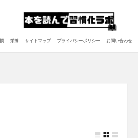
慣
栄養
サイトマップ
プライバシーポリシー
お問い合わせ