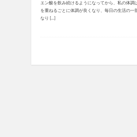
エン酸を飲み続けるようになってから、私の体調
を重ねるごとに体調が良くなり、毎日の生活の一
なり […]