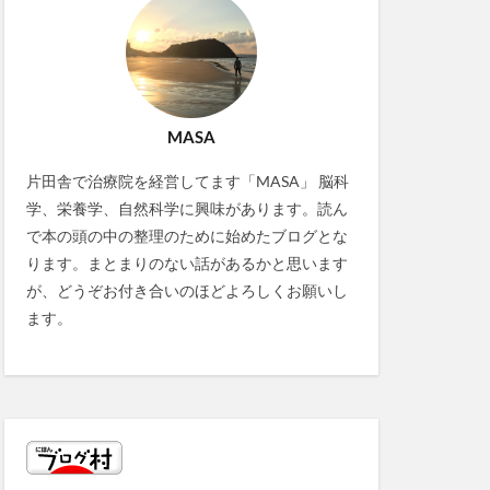
MASA
片田舎で治療院を経営してます「MASA」 脳科
学、栄養学、自然科学に興味があります。読ん
で本の頭の中の整理のために始めたブログとな
ります。まとまりのない話があるかと思います
が、どうぞお付き合いのほどよろしくお願いし
ます。